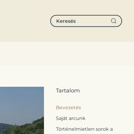
Tartalom
Bevezetés
Saját arcunk
Történelmietlen sorok a